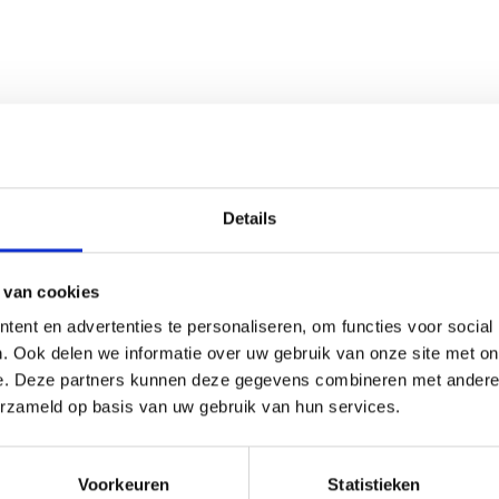
Details
 van cookies
ent en advertenties te personaliseren, om functies voor social
. Ook delen we informatie over uw gebruik van onze site met on
e. Deze partners kunnen deze gegevens combineren met andere i
erzameld op basis van uw gebruik van hun services.
Voorkeuren
Statistieken