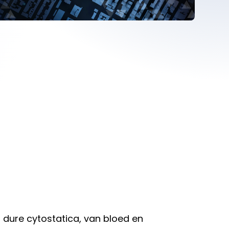
 dure cytostatica, van bloed en