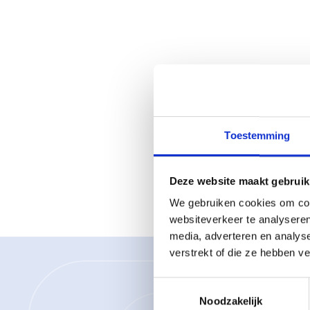
Toestemming
Deze website maakt gebruik
We gebruiken cookies om cont
websiteverkeer te analyseren
media, adverteren en analys
verstrekt of die ze hebben v
Toestemmingsselectie
Noodzakelijk