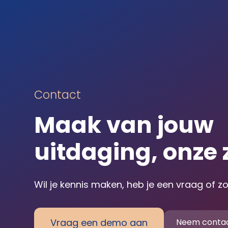
Contact
Maak van jouw
uitdaging, onze 
Wil je kennis maken, heb je een vraag of z
Vraag een demo aan
Neem contac