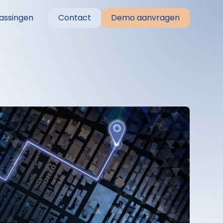
assingen
Contact
Demo aanvragen