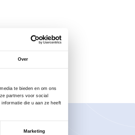
Over
 media te bieden en om ons
ze partners voor social
nformatie die u aan ze heeft
Marketing