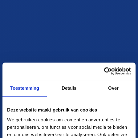
Toestemming
Details
Over
Deze website maakt gebruik van cookies
We gebruiken cookies om content en advertenties te
personaliseren, om functies voor social media te bieden
en om ons websiteverkeer te analyseren. Ook delen we