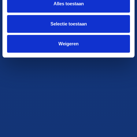
Alles toestaan
Selectie toestaan
Weigeren